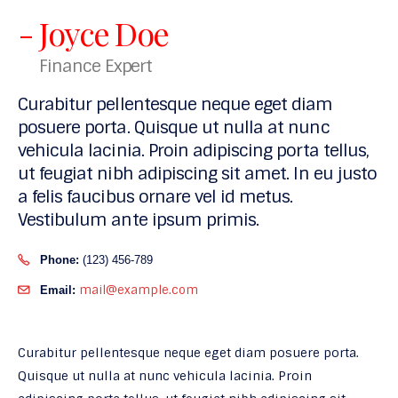
- Joyce Doe
Finance Expert
Curabitur pellentesque neque eget diam
posuere porta. Quisque ut nulla at nunc
vehicula lacinia. Proin adipiscing porta tellus,
ut feugiat nibh adipiscing sit amet. In eu justo
a felis faucibus ornare vel id metus.
Vestibulum ante ipsum primis.
Phone:
(123) 456-789
mail@example.com
Email:
Curabitur pellentesque neque eget diam posuere porta.
Quisque ut nulla at nunc vehicula lacinia. Proin